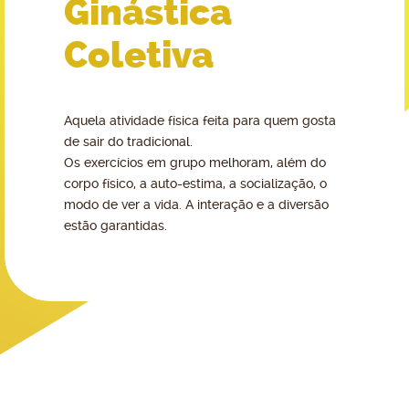
Ginástica
Coletiva
Aquela atividade física feita para quem gosta
de sair do tradicional.
Os exercícios em grupo melhoram, além do
corpo físico, a auto-estima, a socialização, o
modo de ver a vida. A interação e a diversão
estão garantidas.