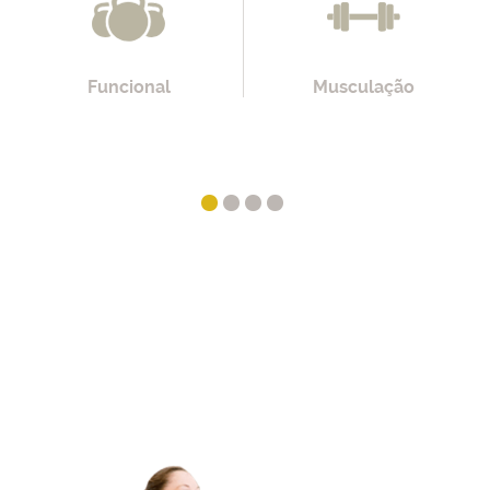
Funcional
Musculação