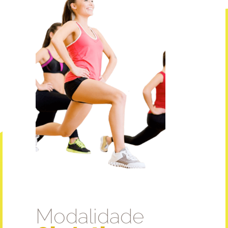
Modalidade