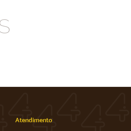
S
Atendimento