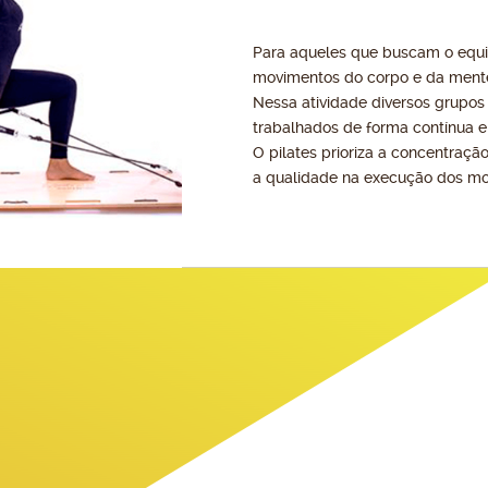
Para aqueles que buscam o equil
movimentos do corpo e da ment
Nessa atividade diversos grupos
trabalhados de forma contínua e
O pilates prioriza a concentração
a qualidade na execução dos mo