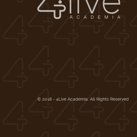
© 2018 - 4Live Academia. All Rights Reserved