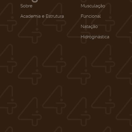
Sobre
Musculação
Academia e Estrutura
Funcional
Natação
Hidroginástica