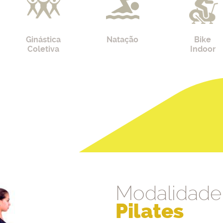
Ginástica
Natação
Bike
Coletiva
Indoor
Modalidade
Pilates