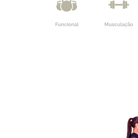
Funcional
Musculação